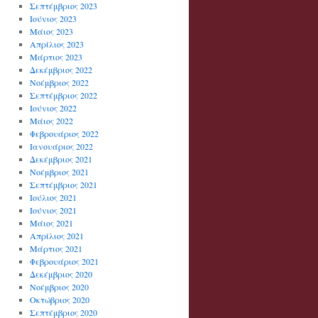
Σεπτέμβριος 2023
Ιούνιος 2023
Μάιος 2023
Απρίλιος 2023
Μάρτιος 2023
Δεκέμβριος 2022
Νοέμβριος 2022
Σεπτέμβριος 2022
Ιούνιος 2022
Μάιος 2022
Φεβρουάριος 2022
Ιανουάριος 2022
Δεκέμβριος 2021
Νοέμβριος 2021
Σεπτέμβριος 2021
Ιούλιος 2021
Ιούνιος 2021
Μάιος 2021
Απρίλιος 2021
Μάρτιος 2021
Φεβρουάριος 2021
Δεκέμβριος 2020
Νοέμβριος 2020
Οκτώβριος 2020
Σεπτέμβριος 2020