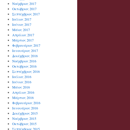
Νοέμβριος 2017
Οκτώβριος 2017
Σεπτέμβριος 2017
Ιούλιος 2017
Ιούνιος 2017
Μάιος 2017
Απρίλιος 2017
Μάρτιος 2017
Φεβρουάριος 2017
Ιανουάριος 2017
Δεκέμβριος 2016
Νοέμβριος 2016
Οκτώβριος 2016
Σεπτέμβριος 2016
Ιούλιος 2016
Ιούνιος 2016
Μάιος 2016
Απρίλιος 2016
Μάρτιος 2016
Φεβρουάριος 2016
Ιανουάριος 2016
Δεκέμβριος 2015
Νοέμβριος 2015
Οκτώβριος 2015
Σεπτέμβριος 2015