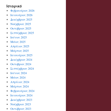
Ιστορικό
Φεβρουάριος 2026
Ιανουάριος 2026
Δεκέμβριος 2025
Νοέμβριος 2025
Οκτώβριος 2025
Σεπτέμβριος 2025
Ιούνιος 2025
Μάιος 2025
Απρίλιος 2025
Μάρτιος 2025
Ιανουάριος 2025
Δεκέμβριος 2024
Οκτώβριος 2024
Σεπτέμβριος 2024
Ιούνιος 2024
Μάιος 2024
Απρίλιος 2024
Μάρτιος 2024
Φεβρουάριος 2024
Ιανουάριος 2024
Δεκέμβριος 2023
Νοέμβριος 2023
Οκτώβριος 2023