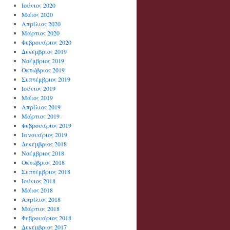
Ιούνιος 2020
Μάιος 2020
Απρίλιος 2020
Μάρτιος 2020
Φεβρουάριος 2020
Δεκέμβριος 2019
Νοέμβριος 2019
Οκτώβριος 2019
Σεπτέμβριος 2019
Ιούνιος 2019
Μάιος 2019
Απρίλιος 2019
Μάρτιος 2019
Φεβρουάριος 2019
Ιανουάριος 2019
Δεκέμβριος 2018
Νοέμβριος 2018
Οκτώβριος 2018
Σεπτέμβριος 2018
Ιούνιος 2018
Μάιος 2018
Απρίλιος 2018
Μάρτιος 2018
Φεβρουάριος 2018
Δεκέμβριος 2017