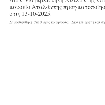
μουσείο Αταλάντης πραγματοποίησε
στις 13-10-2025.
Δημοσιεύθηκε στη
Χωρίς κατηγορία
|
Δεν επιτρέπεται σ