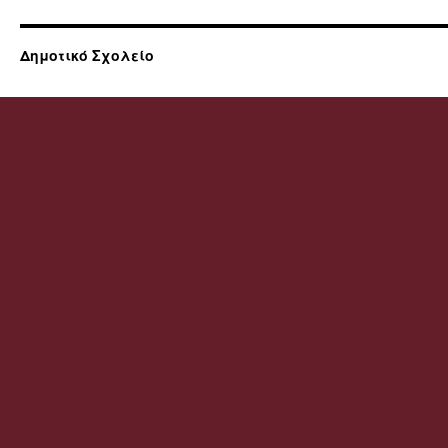
Δημοτικό Σχολείο