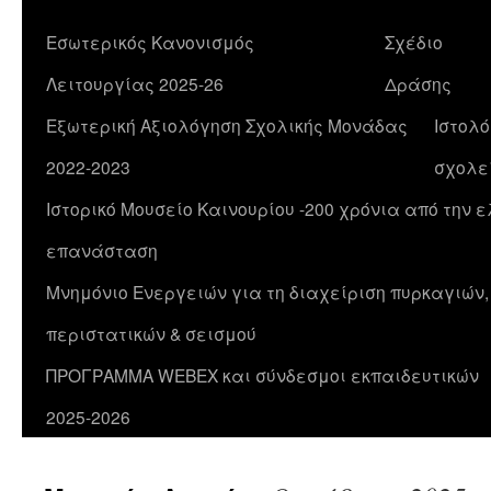
Εσωτερικός Κανονισμός
Σχέδιο
Λειτουργίας 2025-26
Δράσης
Εξωτερική Αξιολόγηση Σχολικής Μονάδας
Ιστολό
2022-2023
σχολε
Ιστορικό Μουσείο Καινουρίου -200 χρόνια από την 
επανάσταση
Μνημόνιο Ενεργειών για τη διαχείριση πυρκαγιών
περιστατικών & σεισμού
ΠΡΟΓΡΑΜΜΑ WEBEX και σύνδεσμοι εκπαιδευτικών
2025-2026