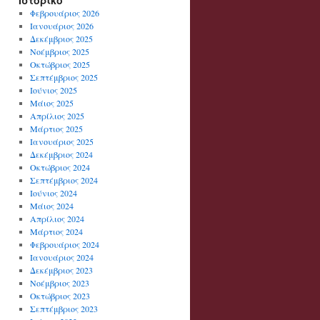
Ιστορικό
Φεβρουάριος 2026
Ιανουάριος 2026
Δεκέμβριος 2025
Νοέμβριος 2025
Οκτώβριος 2025
Σεπτέμβριος 2025
Ιούνιος 2025
Μάιος 2025
Απρίλιος 2025
Μάρτιος 2025
Ιανουάριος 2025
Δεκέμβριος 2024
Οκτώβριος 2024
Σεπτέμβριος 2024
Ιούνιος 2024
Μάιος 2024
Απρίλιος 2024
Μάρτιος 2024
Φεβρουάριος 2024
Ιανουάριος 2024
Δεκέμβριος 2023
Νοέμβριος 2023
Οκτώβριος 2023
Σεπτέμβριος 2023