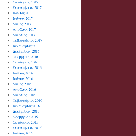
Οκτώβριος 2017
Σεπτέμβριος 2017
Ιούλιος 2017
Ιούνιος 2017
Μάιος 2017
Απρίλιος 2017
Μάρτιος 2017
Φεβρουάριος 2017
Ιανουάριος 2017
Δεκέμβριος 2016
Νοέμβριος 2016
Οκτώβριος 2016
Σεπτέμβριος 2016
Ιούλιος 2016
Ιούνιος 2016
Μάιος 2016
Απρίλιος 2016
Μάρτιος 2016
Φεβρουάριος 2016
Ιανουάριος 2016
Δεκέμβριος 2015
Νοέμβριος 2015
Οκτώβριος 2015
Σεπτέμβριος 2015
Ιούνιος 2015