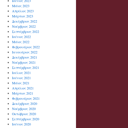
Ιούνιος 2023
Μάιος 2023
Απρίλιος 2023
Μάρτιος 2023
Δεκέμβριος 2022
Νοέμβριος 2022
Σεπτέμβριος 2022
Ιούνιος 2022
Μάιος 2022
Φεβρουάριος 2022
Ιανουάριος 2022
Δεκέμβριος 2021
Νοέμβριος 2021
Σεπτέμβριος 2021
Ιούλιος 2021
Ιούνιος 2021
Μάιος 2021
Απρίλιος 2021
Μάρτιος 2021
Φεβρουάριος 2021
Δεκέμβριος 2020
Νοέμβριος 2020
Οκτώβριος 2020
Σεπτέμβριος 2020
Ιούνιος 2020