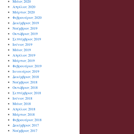
Μάιος 2020
Απρίλιος 2020
Μάρτιος 2020
Φεβρουάριος 2020
Δεκέμβριος 2019
Νοέμβριος 2019
Οκτώβριος 2019
Σεπτέμβριος 2019
Ιούνιος 2019
Μάιος 2019
Απρίλιος 2019
Μάρτιος 2019
Φεβρουάριος 2019
Ιανουάριος 2019
Δεκέμβριος 2018
Νοέμβριος 2018
Οκτώβριος 2018
Σεπτέμβριος 2018
Ιούνιος 2018
Μάιος 2018
Απρίλιος 2018
Μάρτιος 2018
Φεβρουάριος 2018
Δεκέμβριος 2017
Νοέμβριος 2017