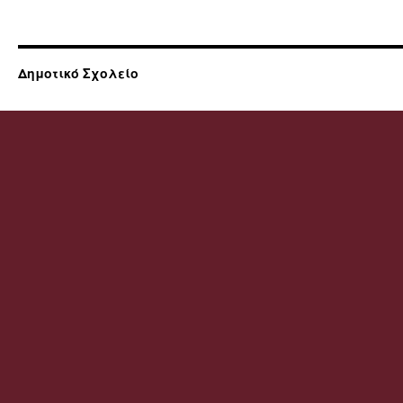
Δημοτικό Σχολείο