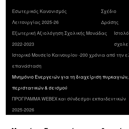
Εσωτερικός Κανονισμός
Σχέδιο
Λειτουργίας 2025-26
Δράσης
Εξωτερική Αξιολόγηση Σχολικής Μονάδας
Ιστολό
2022-2023
σχολε
Ιστορικό Μουσείο Καινουρίου -200 χρόνια από την 
επανάσταση
Μνημόνιο Ενεργειών για τη διαχείριση πυρκαγιών
περιστατικών & σεισμού
ΠΡΟΓΡΑΜΜΑ WEBEX και σύνδεσμοι εκπαιδευτικών
2025-2026