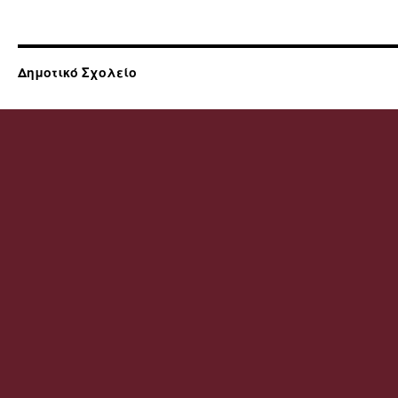
Δημοτικό Σχολείο