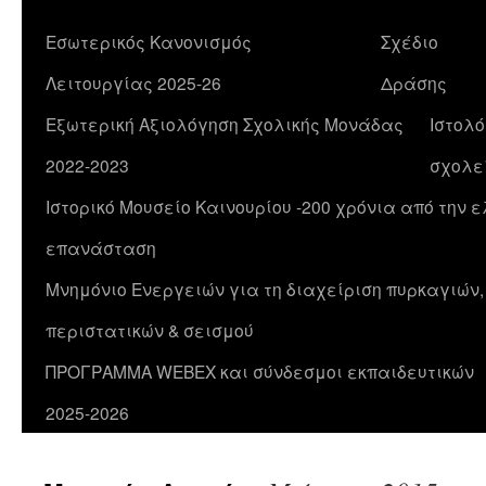
Εσωτερικός Κανονισμός
Σχέδιο
Λειτουργίας 2025-26
Δράσης
Εξωτερική Αξιολόγηση Σχολικής Μονάδας
Ιστολό
2022-2023
σχολε
Ιστορικό Μουσείο Καινουρίου -200 χρόνια από την 
επανάσταση
Μνημόνιο Ενεργειών για τη διαχείριση πυρκαγιών
περιστατικών & σεισμού
ΠΡΟΓΡΑΜΜΑ WEBEX και σύνδεσμοι εκπαιδευτικών
2025-2026