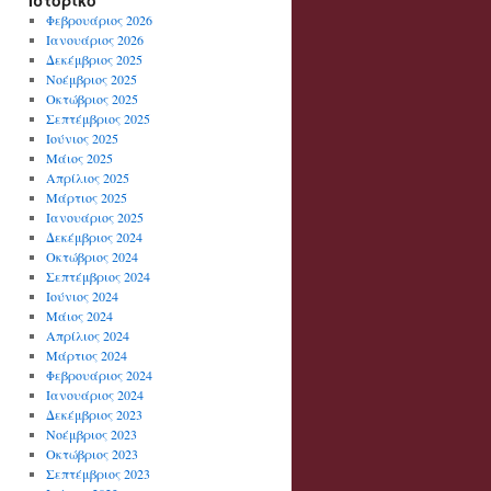
Ιστορικό
Φεβρουάριος 2026
Ιανουάριος 2026
Δεκέμβριος 2025
Νοέμβριος 2025
Οκτώβριος 2025
Σεπτέμβριος 2025
Ιούνιος 2025
Μάιος 2025
Απρίλιος 2025
Μάρτιος 2025
Ιανουάριος 2025
Δεκέμβριος 2024
Οκτώβριος 2024
Σεπτέμβριος 2024
Ιούνιος 2024
Μάιος 2024
Απρίλιος 2024
Μάρτιος 2024
Φεβρουάριος 2024
Ιανουάριος 2024
Δεκέμβριος 2023
Νοέμβριος 2023
Οκτώβριος 2023
Σεπτέμβριος 2023