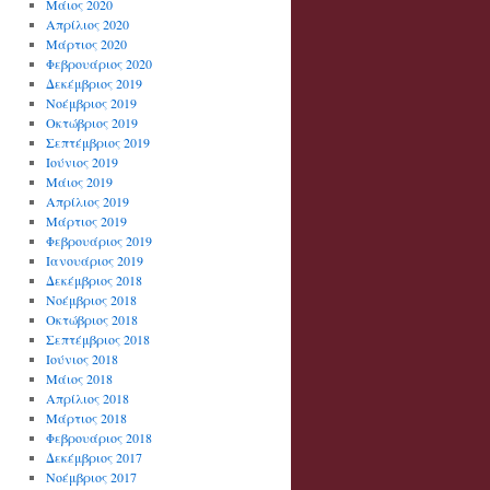
Μάιος 2020
Απρίλιος 2020
Μάρτιος 2020
Φεβρουάριος 2020
Δεκέμβριος 2019
Νοέμβριος 2019
Οκτώβριος 2019
Σεπτέμβριος 2019
Ιούνιος 2019
Μάιος 2019
Απρίλιος 2019
Μάρτιος 2019
Φεβρουάριος 2019
Ιανουάριος 2019
Δεκέμβριος 2018
Νοέμβριος 2018
Οκτώβριος 2018
Σεπτέμβριος 2018
Ιούνιος 2018
Μάιος 2018
Απρίλιος 2018
Μάρτιος 2018
Φεβρουάριος 2018
Δεκέμβριος 2017
Νοέμβριος 2017