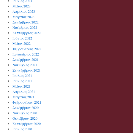
Ιούνιος 2023
Μάιος 2023
Απρίλιος 2023
Μάρτιος 2023
Δεκέμβριος 2022
Νοέμβριος 2022
Σεπτέμβριος 2022
Ιούνιος 2022
Μάιος 2022
Φεβρουάριος 2022
Ιανουάριος 2022
Δεκέμβριος 2021
Νοέμβριος 2021
Σεπτέμβριος 2021
Ιούλιος 2021
Ιούνιος 2021
Μάιος 2021
Απρίλιος 2021
Μάρτιος 2021
Φεβρουάριος 2021
Δεκέμβριος 2020
Νοέμβριος 2020
Οκτώβριος 2020
Σεπτέμβριος 2020
Ιούνιος 2020