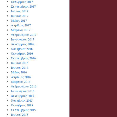
Οκτώβριος 2017
Σεπτέμβριος 2017
Ιούλιος 2017
Ιούνιος 2017
Μάιος 2017
Απρίλιος 2017
Μάρτιος 2017
Φεβρουάριος 2017
Ιανουάριος 2017
Δεκέμβριος 2016
Νοέμβριος 2016
Οκτώβριος 2016
Σεπτέμβριος 2016
Ιούλιος 2016
Ιούνιος 2016
Μάιος 2016
Απρίλιος 2016
Μάρτιος 2016
Φεβρουάριος 2016
Ιανουάριος 2016
Δεκέμβριος 2015
Νοέμβριος 2015
Οκτώβριος 2015
Σεπτέμβριος 2015
Ιούνιος 2015