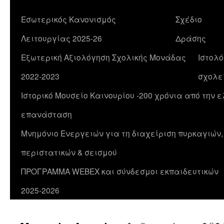
Εσωτερικός Κανονισμός
Σχέδιο
Λειτουργίας 2025-26
Δράσης
Εξωτερική Αξιολόγηση Σχολικής Μονάδας
Ιστολό
2022-2023
σχολε
Ιστορικό Μουσείο Καινουρίου -200 χρόνια από την 
επανάσταση
Μνημόνιο Ενεργειών για τη διαχείριση πυρκαγιών
περιστατικών & σεισμού
ΠΡΟΓΡΑΜΜΑ WEBEX και σύνδεσμοι εκπαιδευτικών
2025-2026