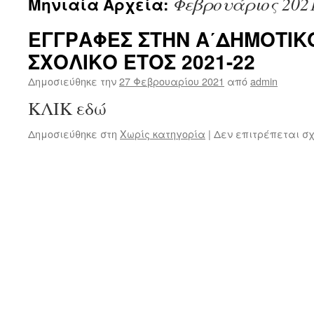
Φεβρουάριος 202
Μηνιαία Αρχεία:
ΕΓΓΡΑΦΕΣ ΣΤΗΝ Α΄ΔΗΜΟΤΙΚΟ
ΣΧΟΛΙΚΟ ΕΤΟΣ 2021-22
Δημοσιεύθηκε την
27 Φεβρουαρίου 2021
από
admin
ΚΛΙΚ εδώ
Δημοσιεύθηκε στη
Χωρίς κατηγορία
|
Δεν επιτρέπεται σ