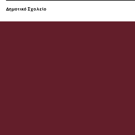
Δημοτικό Σχολείο