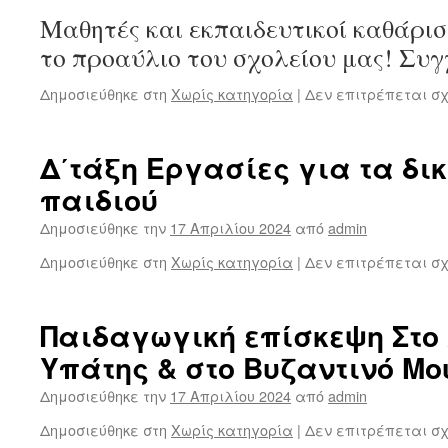
Μαθητές και εκπαιδευτικοί καθάρι
το προαύλιο του σχολείου μας! Συγ
Δημοσιεύθηκε στη
Χωρίς κατηγορία
|
Δεν επιτρέπεται σ
Δ΄τάξη Εργασίες για τα δι
παιδιού
Δημοσιεύθηκε την
17 Απριλίου 2024
από
admin
Δημοσιεύθηκε στη
Χωρίς κατηγορία
|
Δεν επιτρέπεται σ
Παιδαγωγική επίσκεψη Στο
Υπάτης & στο Βυζαντινό Μο
Δημοσιεύθηκε την
17 Απριλίου 2024
από
admin
Δημοσιεύθηκε στη
Χωρίς κατηγορία
|
Δεν επιτρέπεται σ