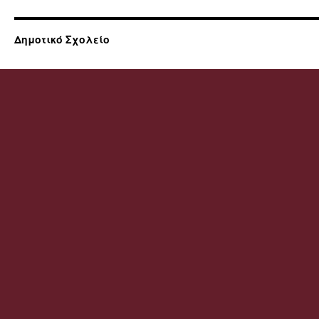
Δημοτικό Σχολείο