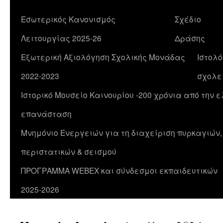
Εσωτερικός Κανονισμός
Σχέδιο
Λειτουργίας 2025-26
Δράσης
Εξωτερική Αξιολόγηση Σχολικής Μονάδας
Ιστολό
2022-2023
σχολε
Ιστορικό Μουσείο Καινουρίου -200 χρόνια από την 
επανάσταση
Μνημόνιο Ενεργειών για τη διαχείριση πυρκαγιών
περιστατικών & σεισμού
ΠΡΟΓΡΑΜΜΑ WEBEX και σύνδεσμοι εκπαιδευτικών
2025-2026