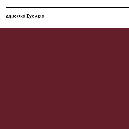
Δημοτικό Σχολείο