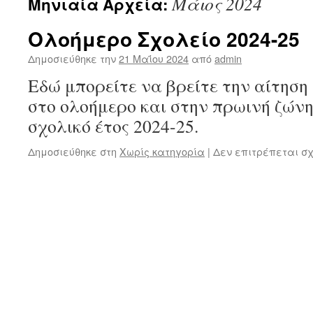
Μάιος 2024
Μηνιαία Αρχεία:
Ολοήμερο Σχολείο 2024-25
Δημοσιεύθηκε την
21 Μαΐου 2024
από
admin
Εδώ μπορείτε να βρείτε την αίτηση
στο ολοήμερο και στην πρωινή ζώνη
σχολικό έτος 2024-25.
Δημοσιεύθηκε στη
Χωρίς κατηγορία
|
Δεν επιτρέπεται σ