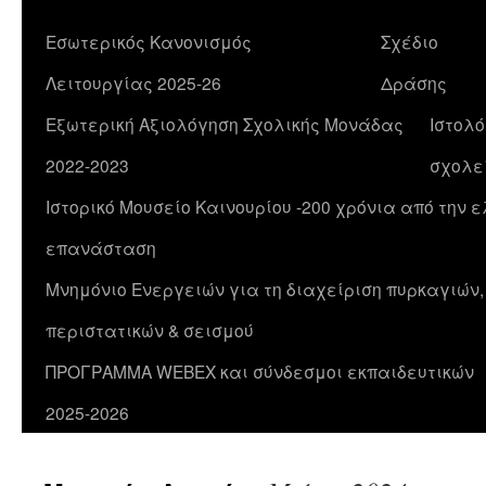
Εσωτερικός Κανονισμός
Σχέδιο
Λειτουργίας 2025-26
Δράσης
Εξωτερική Αξιολόγηση Σχολικής Μονάδας
Ιστολό
2022-2023
σχολε
Ιστορικό Μουσείο Καινουρίου -200 χρόνια από την 
επανάσταση
Μνημόνιο Ενεργειών για τη διαχείριση πυρκαγιών
περιστατικών & σεισμού
ΠΡΟΓΡΑΜΜΑ WEBEX και σύνδεσμοι εκπαιδευτικών
2025-2026