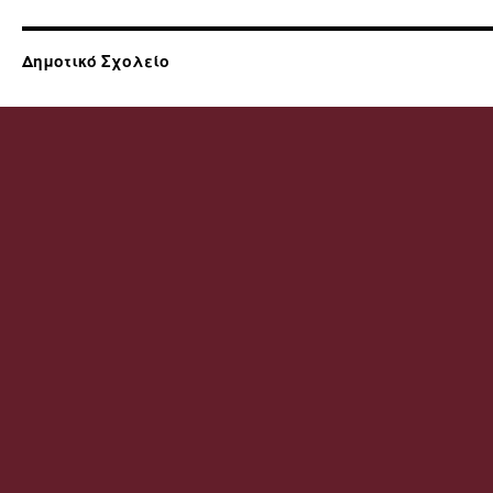
Δημοτικό Σχολείο