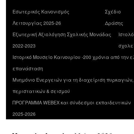
Εσωτερικός Κανονισμός
Σχέδιο
Λειτουργίας 2025-26
Δράσης
Εξωτερική Αξιολόγηση Σχολικής Μονάδας
Ιστολό
2022-2023
σχολε
Ιστορικό Μουσείο Καινουρίου -200 χρόνια από την 
επανάσταση
Μνημόνιο Ενεργειών για τη διαχείριση πυρκαγιών
περιστατικών & σεισμού
ΠΡΟΓΡΑΜΜΑ WEBEX και σύνδεσμοι εκπαιδευτικών
2025-2026