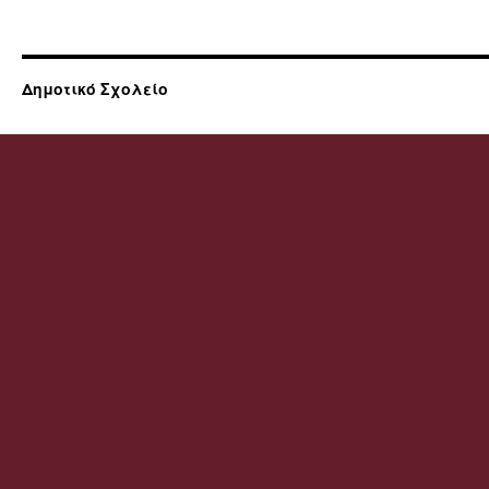
Δημοτικό Σχολείο