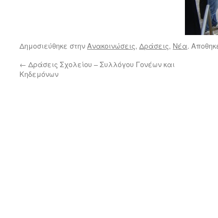
Δημοσιεύθηκε στην
Ανακοινώσεις
,
Δράσεις
,
Νέα
. Αποθηκ
←
Δράσεις Σχολείου – Συλλόγου Γονέων και
Κηδεμόνων