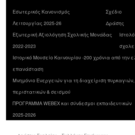
Εσωτερικός Κανονισμός
Σχέδιο
Λειτουργίας 2025-26
Δράσης
Εξωτερική Αξιολόγηση Σχολικής Μονάδας
Ιστολό
2022-2023
σχολε
Ιστορικό Μουσείο Καινουρίου -200 χρόνια από την 
επανάσταση
Μνημόνιο Ενεργειών για τη διαχείριση πυρκαγιών
περιστατικών & σεισμού
ΠΡΟΓΡΑΜΜΑ WEBEX και σύνδεσμοι εκπαιδευτικών
2025-2026