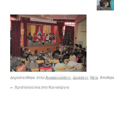
Δημοσιεύθηκε στην
Ανακοινώσεις
,
Δράσεις
,
Νέα
. Αποθηκ
←
Χριστούγεννα στο Καινούργιο