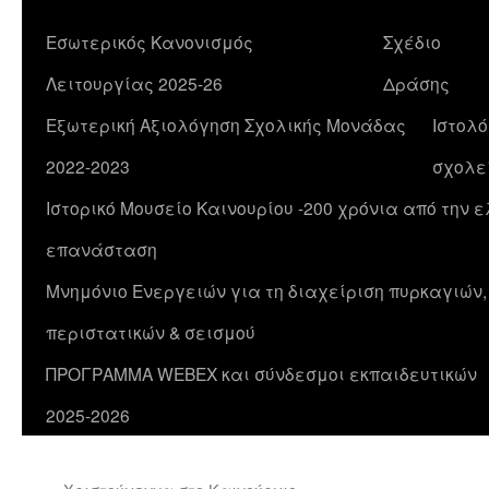
Εσωτερικός Κανονισμός
Σχέδιο
Λειτουργίας 2025-26
Δράσης
Εξωτερική Αξιολόγηση Σχολικής Μονάδας
Ιστολό
2022-2023
σχολε
Ιστορικό Μουσείο Καινουρίου -200 χρόνια από την 
επανάσταση
Μνημόνιο Ενεργειών για τη διαχείριση πυρκαγιών
περιστατικών & σεισμού
ΠΡΟΓΡΑΜΜΑ WEBEX και σύνδεσμοι εκπαιδευτικών
2025-2026