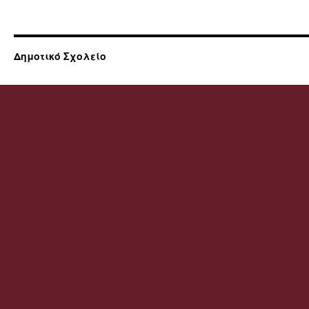
Δημοτικό Σχολείο