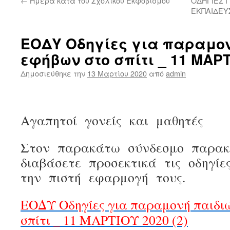
←
Ημέρα κατά του Σχολικού Εκφοβισμού
ΟΔΗΓΙΕΣ 
ΕΚΠΑΙΔΕΥ
ΕΟΔΥ Οδηγίες για παραμον
εφήβων στο σπίτι _ 11 ΜΑΡΤΙ
Δημοσιεύθηκε την
13 Μαρτίου 2020
από
admin
Αγαπητοί γονείς και μαθητές
Στον παρακάτω σύνδεσμο παρα
διαβάσετε προσεκτικά τις οδηγ
την πιστή εφαρμογή τους.
ΕΟΔΥ Οδηγίες για παραμονή παιδι
σπίτι _ 11 ΜΑΡΤΙΟΥ 2020 (2)