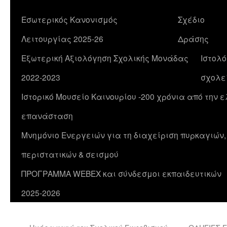
Εσωτερικός Κανονισμός
Σχέδιο
Λειτουργίας 2025-26
Δράσης
Εξωτερική Αξιολόγηση Σχολικής Μονάδας
Ιστολό
2022-2023
σχολε
Ιστορικό Μουσείο Καινουρίου -200 χρόνια από την 
επανάσταση
Μνημόνιο Ενεργειών για τη διαχείριση πυρκαγιών
περιστατικών & σεισμού
ΠΡΟΓΡΑΜΜΑ WEBEX και σύνδεσμοι εκπαιδευτικών
2025-2026