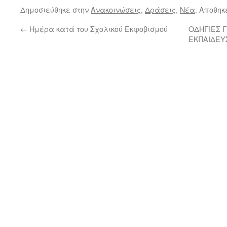
Δημοσιεύθηκε στην
Ανακοινώσεις
,
Δράσεις
,
Νέα
. Αποθηκ
←
Ημέρα κατά του Σχολικού Εκφοβισμού
ΟΔΗΓΙΕΣ 
ΕΚΠΑΙΔΕΥ