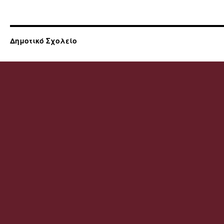
Δημοτικό Σχολείο