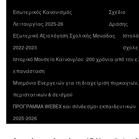
Εσωτερικός Κανονισμός
Σχέδιο
Λειτουργίας 2025-26
Δράσης
Εξωτερική Αξιολόγηση Σχολικής Μονάδας
Ιστολό
2022-2023
σχολε
Ιστορικό Μουσείο Καινουρίου -200 χρόνια από την 
επανάσταση
Μνημόνιο Ενεργειών για τη διαχείριση πυρκαγιών
περιστατικών & σεισμού
ΠΡΟΓΡΑΜΜΑ WEBEX και σύνδεσμοι εκπαιδευτικών
2025-2026