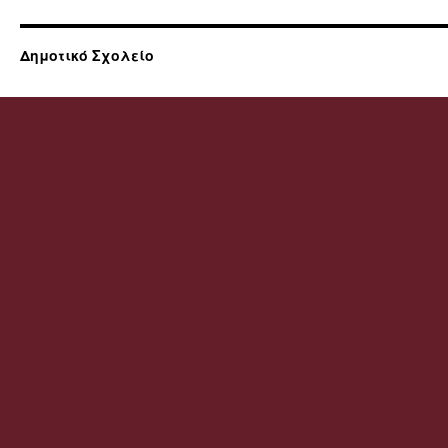
Δημοτικό Σχολείο