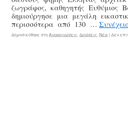
ζωγράφος, καθηγητής Ευθύμιος 
δημιούργησε μια μεγάλη εικαστι
περισσότερα από 130 …
Συνέχει
Δημοσιεύθηκε στη
Ανακοινώσεις
,
Δράσεις
,
Νέα
|
Δεν επι