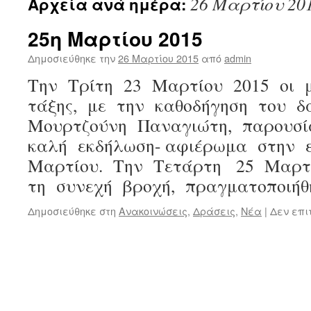
26 Μαρτίου 20
Αρχεία ανά ημέρα:
25η Μαρτίου 2015
Δημοσιεύθηκε την
26 Μαρτίου 2015
από
admin
Την Τρίτη 23 Μαρτίου 2015 οι 
τάξης, με την καθοδήγηση του 
Μουρτζούνη Παναγιώτη, παρουσ
καλή εκδήλωση- αφιέρωμα στην ε
Μαρτίου. Την Τετάρτη 25 Μαρτ
τη συνεχή βροχή, πραγματοποιή
Δημοσιεύθηκε στη
Ανακοινώσεις
,
Δράσεις
,
Νέα
|
Δεν επι