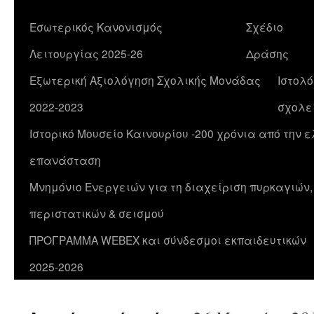
Εσωτερικός Κανονισμός
Σχέδιο
Λειτουργίας 2025-26
Δράσης
Εξωτερική Αξιολόγηση Σχολικής Μονάδας
Ιστολό
2022-2023
σχολε
Ιστορικό Μουσείο Καινουρίου -200 χρόνια από την 
επανάσταση
Μνημόνιο Ενεργειών για τη διαχείριση πυρκαγιών
περιστατικών & σεισμού
ΠΡΟΓΡΑΜΜΑ WEBEX και σύνδεσμοι εκπαιδευτικών
2025-2026