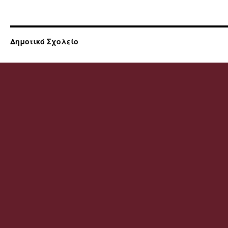
Δημοτικό Σχολείο