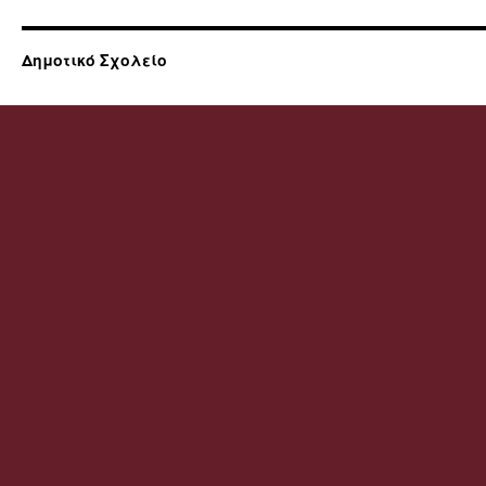
Δημοτικό Σχολείο