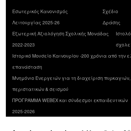
Εσωτερικός Κανονισμός
Σχέδιο
Λειτουργίας 2025-26
Δράσης
Εξωτερική Αξιολόγηση Σχολικής Μονάδας
Ιστολό
2022-2023
σχολε
Ιστορικό Μουσείο Καινουρίου -200 χρόνια από την 
επανάσταση
Μνημόνιο Ενεργειών για τη διαχείριση πυρκαγιών
περιστατικών & σεισμού
ΠΡΟΓΡΑΜΜΑ WEBEX και σύνδεσμοι εκπαιδευτικών
2025-2026