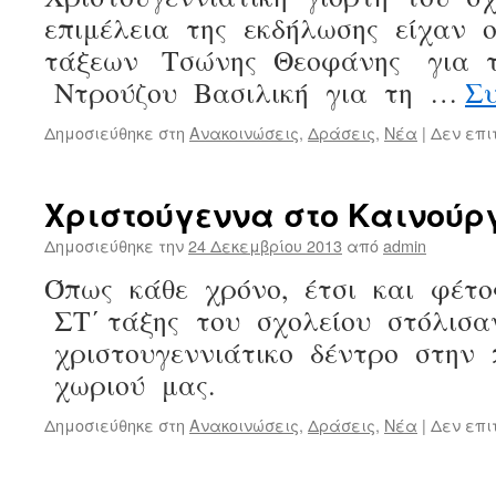
επιμέλεια της εκδήλωσης είχαν 
τάξεων Τσώνης Θεοφάνης για τ
Ντρούζου Βασιλική για τη …
Σ
Δημοσιεύθηκε στη
Ανακοινώσεις
,
Δράσεις
,
Νέα
|
Δεν επι
Χριστούγεννα στο Καινούρ
Δημοσιεύθηκε την
24 Δεκεμβρίου 2013
από
admin
Όπως κάθε χρόνο, έτσι και φέτο
ΣΤ΄ τάξης του σχολείου στόλισα
χριστουγεννιάτικο δέντρο στην 
χωριού μας.
Δημοσιεύθηκε στη
Ανακοινώσεις
,
Δράσεις
,
Νέα
|
Δεν επι