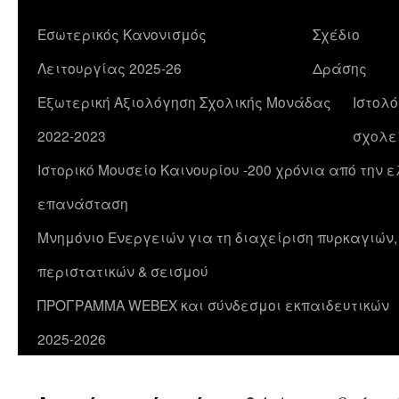
Εσωτερικός Κανονισμός
Σχέδιο
Λειτουργίας 2025-26
Δράσης
Εξωτερική Αξιολόγηση Σχολικής Μονάδας
Ιστολό
2022-2023
σχολε
Ιστορικό Μουσείο Καινουρίου -200 χρόνια από την 
επανάσταση
Μνημόνιο Ενεργειών για τη διαχείριση πυρκαγιών
περιστατικών & σεισμού
ΠΡΟΓΡΑΜΜΑ WEBEX και σύνδεσμοι εκπαιδευτικών
2025-2026