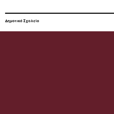
Δημοτικό Σχολείο