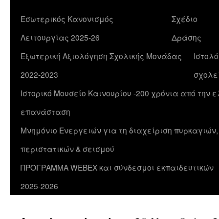
Εσωτερικός Κανονισμός
Σχέδιο
Λειτουργίας 2025-26
Δράσης
Εξωτερική Αξιολόγηση Σχολικής Μονάδας
Ιστολό
2022-2023
σχολε
Ιστορικό Μουσείο Καινουρίου -200 χρόνια από την 
επανάσταση
Μνημόνιο Ενεργειών για τη διαχείριση πυρκαγιών
περιστατικών & σεισμού
ΠΡΟΓΡΑΜΜΑ WEBEX και σύνδεσμοι εκπαιδευτικών
2025-2026