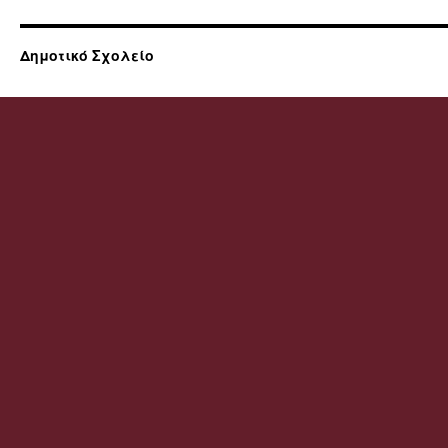
Δημοτικό Σχολείο